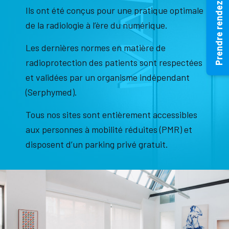
Prendre rendez-vous
Ils ont été conçus pour une pratique optimale
de la radiologie à l’ère du numérique.
Les dernières normes en matière de
radioprotection des patients sont respectées
et validées par un organisme indépendant
(Serphymed).
Tous nos sites sont entièrement accessibles
aux personnes à mobilité réduites (PMR) et
disposent d’un parking privé gratuit.