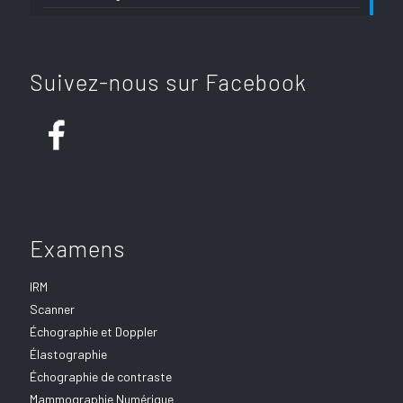
Suivez-nous sur Facebook
Examens
IRM
Scanner
Échographie et Doppler
Élastographie
Échographie de contraste
Mammographie Numérique