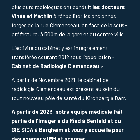
plusieurs radiologues ont conduit
les docteurs
Vinée et Methlin
à réhabiliter les anciennes
forges de la rue Clemenceau, en face de la sous-
préfecture, à 500m de la gare et du centre ville.
L’activité du cabinet y est intégralement
transférée courant 2012 sous l’appellation «
Cabinet de Radiologie Clemenceau
».
A partir de Novembre 2021, le cabinet de
radiologie Clemenceau est présent au sein du
tout nouveau pôle de santé du Kirchberg à Barr.
A partir de 2023, notre équipe médicale fait
partie de l’Imagerie du Ried à Benfeld et du
GIE SICA à Bergheim et vous y accueille pour
des examens IRM et scanner.