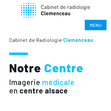
MENU
Cabinet de Radiologie
Clemenceau
Notre
Centre
Imagerie
médicale
en
centre alsace