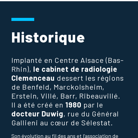
Historique
Implanté en Centre Alsace (Bas-
Rhin),
le cabinet de radiologie
Clemenceau
dessert les régions
de Benfeld, Marckolsheim,
Erstein, Villé, Barr, Ribeauvillé.
Il a été créé en
1980
par le
docteur Duwig
, rue du Général
Gallieni au cœur de Sélestat.
Son évolution au fil des ans et l’association de