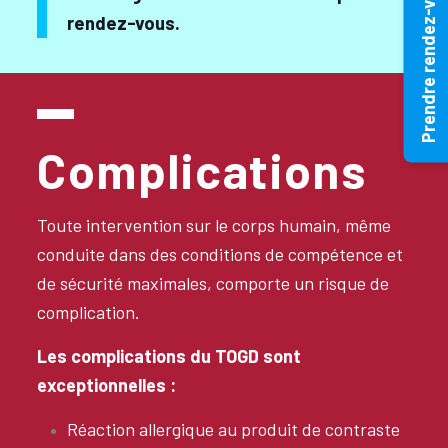
Prendre rendez-vous
rendez-vous.
Complications
Toute intervention sur le corps humain, même
conduite dans des conditions de compétence et
de sécurité maximales, comporte un risque de
complication.
Les complications du TOGD sont
exceptionnelles :
Réaction allergique au produit de contraste