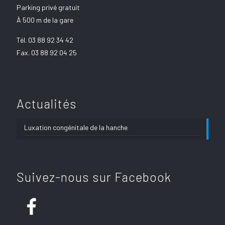
Parking privé gratuit
À 500 m de la gare
Tél.
03 88 92 34 42
Fax. 03 88 92 04 25
Actualités
Luxation congénitale de la hanche
Suivez-nous sur Facebook