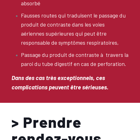
absorbé
Fausses routes qui traduisent le passage du
produit de contraste dans les voies
aériennes supérieures qui peut être
responsable de symptômes respiratoires,
Passage du produit de contraste à
travers la
paroi du tube digestif en cas de perforation.
Dans des cas très exceptionnels, ces
complications peuvent être sérieuses.
> Prendre
rendez-vous