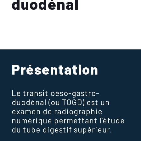
duodénal
Présentation
Le transit oeso-gastro-
duodénal (ou TOGD) est un
examen de radiographie
numérique permettant l’étude
du tube digestif supérieur.