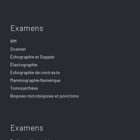
Examens
IRM
Scanner
Échographie et Doppler
Élastographie
Échographie de contraste
Mammographie Numérique
Tomosynthèse
Biopsies microbiopsies et ponctions
Examens