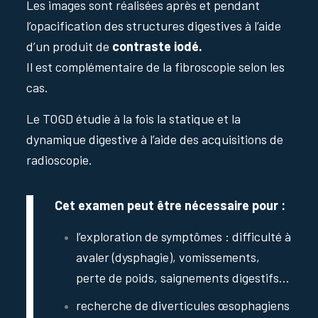
Les images sont réalisées après et pendant
l’opacification des structures digestives à l’aide
d’un produit de
contraste iodé.
Il est complémentaire de la fibroscopie selon les
cas.
Le TOGD étudie à la fois la statique et la
dynamique digestive à l’aide des acquisitions de
radioscopie.
Cet examen peut être nécessaire pour :
l’exploration de symptômes : difficulté à
avaler (dysphagie), vomissements,
perte de poids, saignements digestifs…
recherche de diverticules œsophagiens