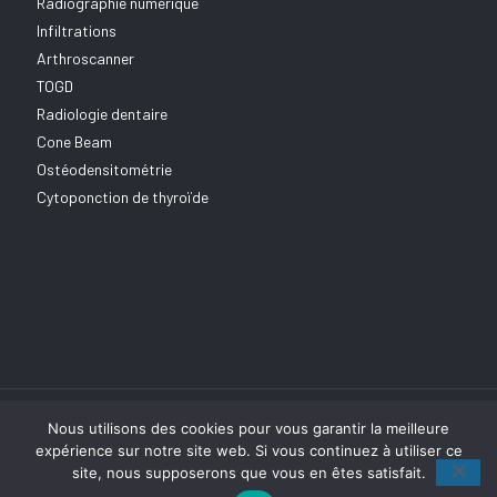
Radiographie numérique
Infiltrations
Arthroscanner
TOGD
Radiologie dentaire
Cone Beam
Ostéodensitométrie
Cytoponction de thyroïde
Nous utilisons des cookies pour vous garantir la meilleure
expérience sur notre site web. Si vous continuez à utiliser ce
site, nous supposerons que vous en êtes satisfait.