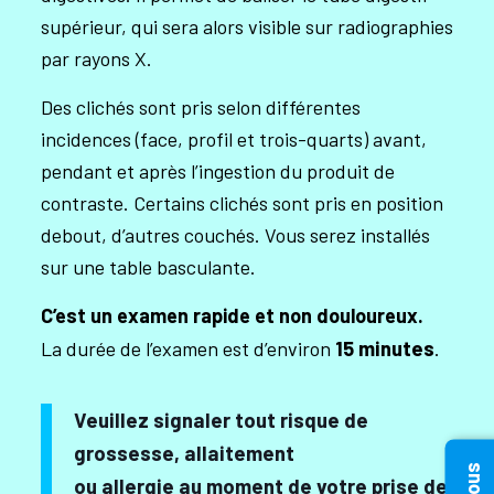
supérieur, qui sera alors visible sur radiographies
par rayons X.
Des clichés sont pris selon différentes
incidences (face, profil et trois-quarts) avant,
pendant et après l’ingestion du produit de
contraste. Certains clichés sont pris en position
debout, d’autres couchés. Vous serez installés
sur une table basculante.
C’est un examen rapide et non douloureux.
15 minutes
La durée de l’examen est d’environ
.
Veuillez signaler tout risque de
grossesse, allaitement
ou allergie au moment de votre prise de