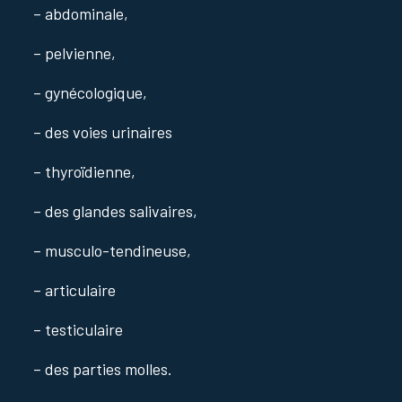
– abdominale,
– pelvienne,
– gynécologique,
– des voies urinaires
– thyroïdienne,
– des glandes salivaires,
– musculo-tendineuse,
– articulaire
– testiculaire
– des parties molles.