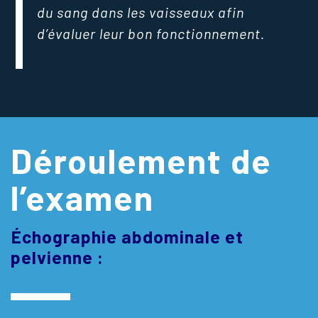
du sang dans les vaisseaux afin
d’évaluer leur bon fonctionnement.
Déroulement de
l’examen
Échographie abdominale et
pelvienne :