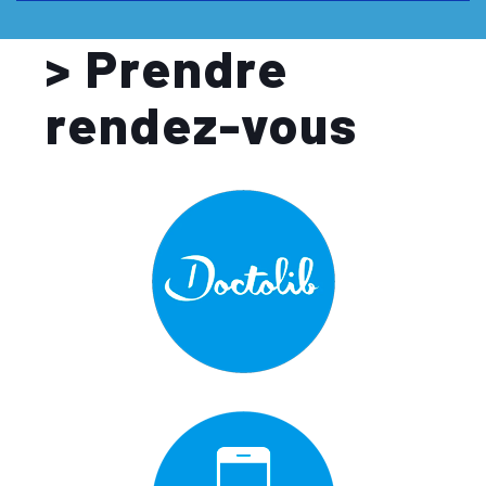
> Prendre
rendez-vous