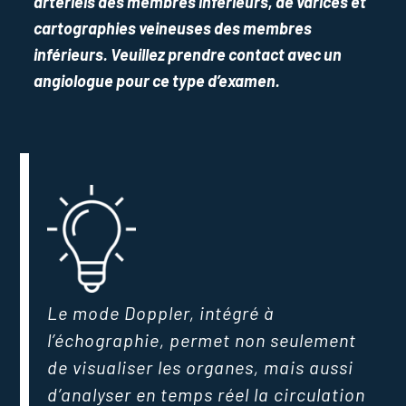
artériels des membres inférieurs, de varices et
cartographies veineuses des membres
inférieurs. Veuillez prendre contact avec un
angiologue pour ce type d’examen.
Le mode Doppler, intégré à
l’échographie, permet non seulement
de visualiser les organes, mais aussi
d’analyser en temps réel la circulation