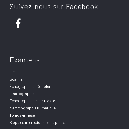
Suivez-nous sur Facebook
Examens
IRM
Scanner
Échographie et Doppler
Élastographie
Échographie de contraste
Mammographie Numérique
Tomosynthèse
Biopsies microbiopsies et ponctions