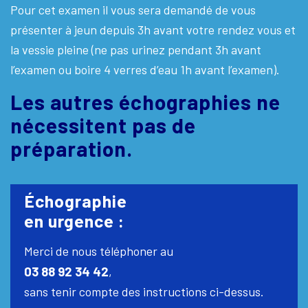
Pour cet examen il vous sera demandé de vous
présenter à jeun depuis 3h avant votre rendez vous et
la vessie pleine (ne pas urinez pendant 3h avant
l’examen ou boire 4 verres d’eau 1h avant l’examen).
Les autres échographies ne
nécessitent pas de
préparation.
Échographie
en urgence :
Merci de nous téléphoner au
03 88 92 34 42
,
sans tenir compte des instructions ci-dessus.