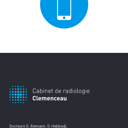
Docteurs G. Alemann, S. Hebbadj,