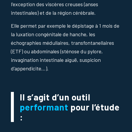
l’exception des viscères creuses (anses
intestinales) et de la région cérébrale.
Elle permet par exemple le dépistage à 1 mois de
la luxation congénitale de hanche, les
échographies médullaires, transfontanellaires
(ETF) ou abdominales (sténose du pylore,
invagination intestinale aiguë, suspicion
d’appendicite…).
Il s’agit d’un outil
performant
pour l’étude
: