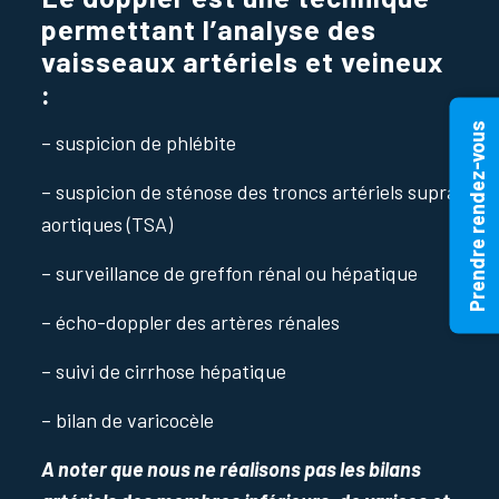
permettant l’analyse des
vaisseaux artériels et veineux
:
Prendre rendez-vous
– suspicion de phlébite
– suspicion de sténose des troncs artériels supra
aortiques (TSA)
– surveillance de greffon rénal ou hépatique
– écho-doppler des artères rénales
– suivi de cirrhose hépatique
– bilan de varicocèle
A noter que nous ne réalisons pas les bilans