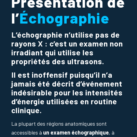
Présentation de
l’
Échographie
L’échographie n’utilise pas de
rayons X : c’est un examen non
irradiant qui utilise les
propriétés des ultrasons.
Il est inoffensif puisqu’il n’a
jamais été décrit d’événement
indésirable pour les intensités
d’énergie utilisées en routine
clinique.
La plupart des régions anatomiques sont
accessibles à
un examen échographique
, à