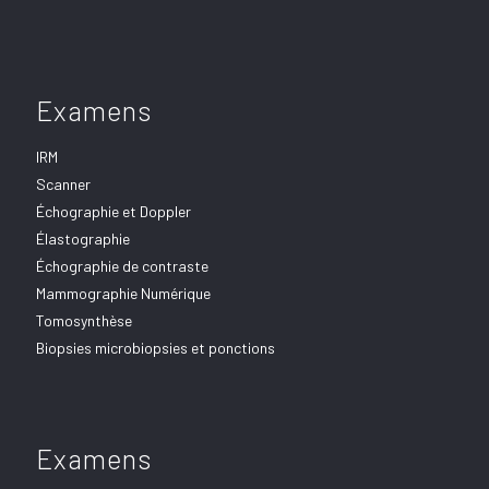
Examens
IRM
Scanner
Échographie et Doppler
Élastographie
Échographie de contraste
Mammographie Numérique
Tomosynthèse
Biopsies microbiopsies et ponctions
Examens