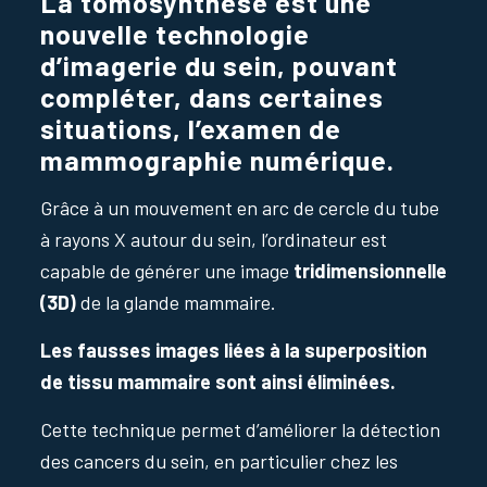
La tomosynthèse est une
nouvelle technologie
d’imagerie du sein, pouvant
compléter, dans certaines
situations, l’examen de
mammographie numérique.
Grâce à un mouvement en arc de cercle du tube
à rayons X autour du sein, l’ordinateur est
capable de générer une image
tridimensionnelle
(3D)
de la glande mammaire.
Les fausses images liées à la superposition
de tissu mammaire sont ainsi éliminées.
Cette technique permet d’améliorer la détection
des cancers du sein, en particulier chez les