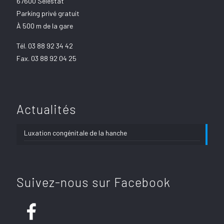
67600 Sélestat
Parking privé gratuit
À 500 m de la gare
Tél.
03 88 92 34 42
Fax. 03 88 92 04 25
Actualités
Luxation congénitale de la hanche
Suivez-nous sur Facebook