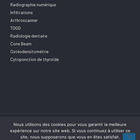
Radiographie numérique
Infiltrations
Arthroscanner
TOGD
Radiologie dentaire
Cone Beam
Ostéodensitométrie
Cytoponction de thyroïde
Nous utilisons des cookies pour vous garantir la meilleure
expérience sur notre site web. Si vous continuez à utiliser ce
site, nous supposerons que vous en êtes satisfait.