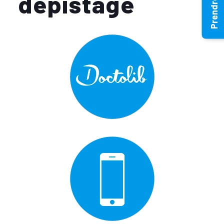
dépistage