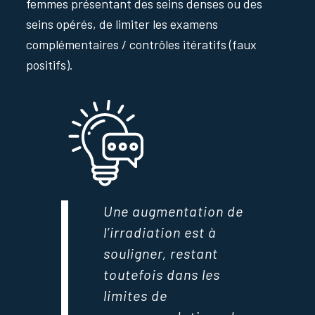
femmes présentant des seins denses ou des
seins opérés, de limiter les examens
complémentaires / contrôles itératifs (faux
positifs).
Une augmentation de
l’irradiation est à
souligner, restant
toutefois dans les
limites de