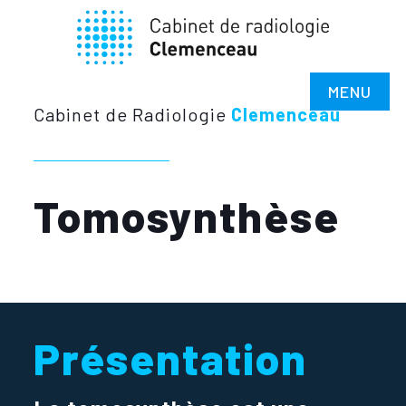
MENU
Cabinet de Radiologie
Clemenceau
Tomosynthèse
Présentation