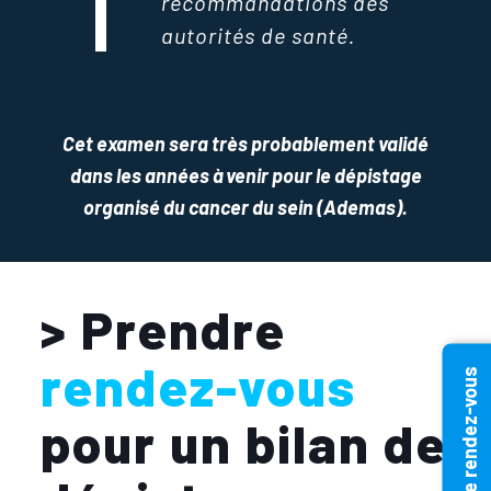
recommandations des
autorités de santé.
Cet examen sera très probablement validé
dans les années à venir pour le dépistage
organisé du cancer du sein (Ademas).
> Prendre
rendez-vous
Prendre rendez-vous
pour un bilan de