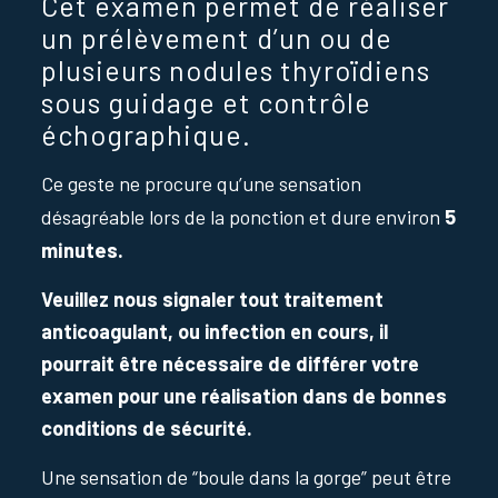
Cet examen permet de réaliser
un prélèvement d’un ou de
plusieurs nodules thyroïdiens
sous guidage et contrôle
échographique.
Ce geste ne procure qu’une sensation
5
désagréable lors de la ponction et dure environ
minutes.
Veuillez nous signaler tout traitement
anticoagulant, ou infection en cours, il
pourrait être nécessaire de différer votre
examen pour une réalisation dans de bonnes
conditions de sécurité.
Une sensation de “boule dans la gorge” peut être