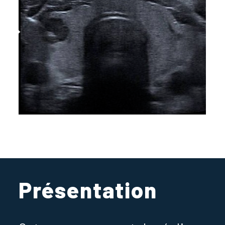
Présentation