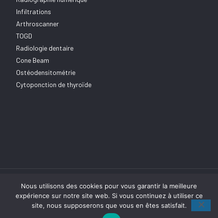
Infiltrations
Arthroscanner
TOGD
Radiologie dentaire
Cone Beam
Ostéodensitométrie
Cytoponction de thyroïde
Nous utilisons des cookies pour vous garantir la meilleure
expérience sur notre site web. Si vous continuez à utiliser ce
site, nous supposerons que vous en êtes satisfait.