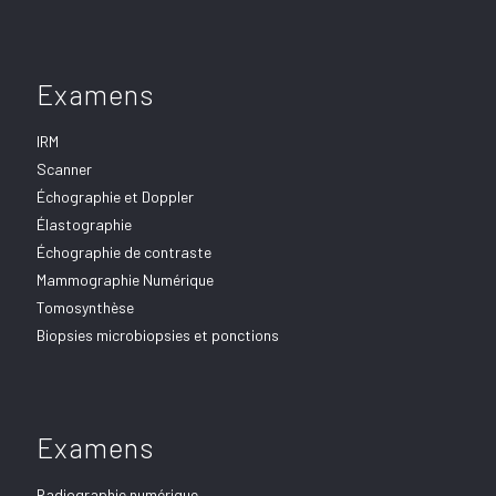
Examens
IRM
Scanner
Échographie et Doppler
Élastographie
Échographie de contraste
Mammographie Numérique
Tomosynthèse
Biopsies microbiopsies et ponctions
Examens
Radiographie numérique