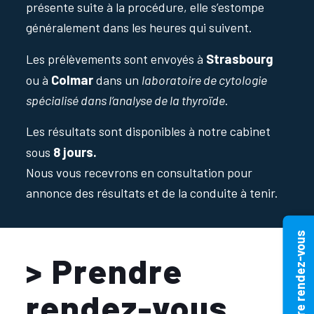
présente suite à la procédure, elle s’estompe
généralement dans les heures qui suivent.
Strasbourg
Les prélèvements sont envoyés à
Colmar
ou à
dans un
laboratoire de cytologie
spécialisé dans l’analyse de la thyroïde
.
Les résultats sont disponibles à notre cabinet
8 jours.
sous
Nous vous recevrons en consultation pour
annonce des résultats et de la conduite à tenir.
Prendre rendez-vous
> Prendre
rendez-vous