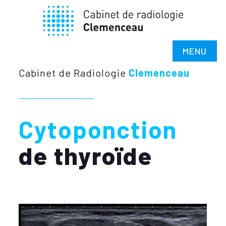
MENU
Cabinet de Radiologie
Clemenceau
Cytoponction
de thyroïde