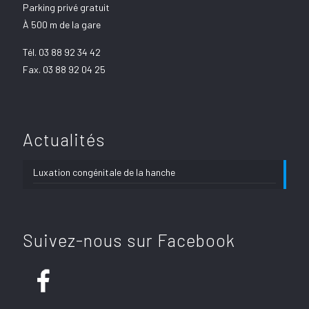
Parking privé gratuit
À 500 m de la gare
Tél.
03 88 92 34 42
Fax. 03 88 92 04 25
Actualités
Luxation congénitale de la hanche
Suivez-nous sur Facebook