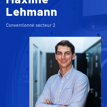
Lehmann
Conventionné secteur 2