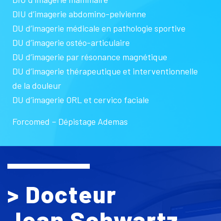
DIU d’imagerie abdomino-pelvienne
DU d’imagerie médicale en pathologie sportive
DU d’imagerie ostéo-articulaire
DU d’imagerie par résonance magnétique
DU d’imagerie thérapeutique et interventionnelle
de la douleur
DU d’imagerie ORL et cervico faciale
Forcomed – Dépistage Ademas
> Docteur
Jean Schwartz