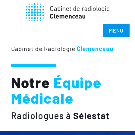
MENU
Cabinet de Radiologie
Clemenceau
Notre
Équipe
Médicale
Radiologues à
Sélestat