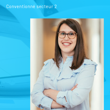
Conventionné secteur 2