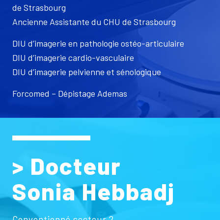
de Strasbourg
Ancienne Assistante du CHU de Strasbourg
DIU d’imagerie en pathologie ostéo-articulaire
DIU d’imagerie cardio-vasculaire
DIU d’imagerie pelvienne et sénologique
Forcomed – Dépistage Ademas
> Docteur
Sonia Hebbadj
Conventionné secteur 2