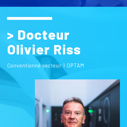
> Docteur
Olivier Riss
Conventionné secteur 1 OPTAM