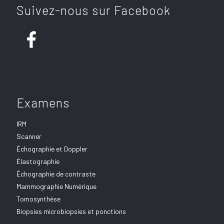
Suivez-nous sur Facebook
Examens
IRM
Scanner
Échographie et Doppler
Élastographie
Échographie de contraste
Mammographie Numérique
Tomosynthèse
Biopsies microbiopsies et ponctions