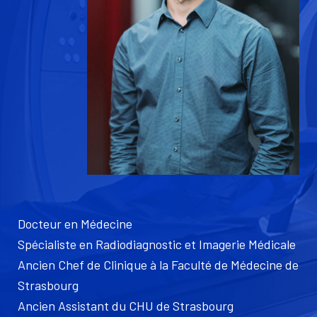
Docteur en Médecine
Spécialiste en Radiodiagnostic et Imagerie Médicale
Ancien Chef de Clinique à la Faculté de Médecine de
Strasbourg
Ancien Assistant du CHU de Strasbourg