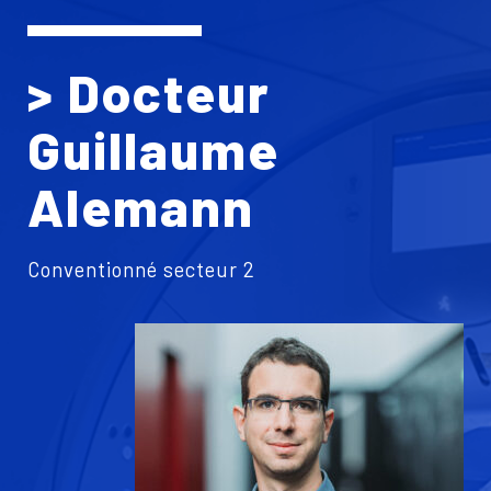
> Docteur
Guillaume
Alemann
Conventionné secteur 2