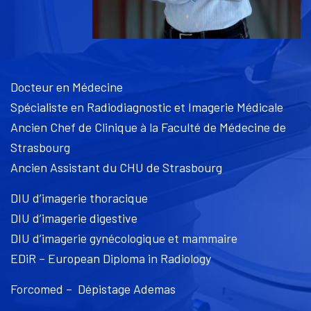
Docteur en Médecine
Spécialiste en Radiodiagnostic et Imagerie Médicale
Ancien Chef de Clinique à la Faculté de Médecine de
Strasbourg
Ancien Assistant du CHU de Strasbourg
DIU d’imagerie thoracique
DIU d’imagerie digestive
DIU d’imagerie gynécologique et mammaire
EDiR – European Diploma in Radiology
Forcomed – Dépistage Ademas