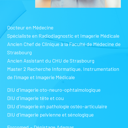
Docteur en Médecine
Spécialiste en Radiodiagnostic et Imagerie Médicale
Ancien Chef de Clinique à la Faculté de Médecine de
Strasbourg
Ancien Assistant du CHU de Strasbourg
Master 2 Recherche Informatique, Instrumentation
de l’Image et Imagerie Médicale
DIU d’imagerie oto-neuro-ophtalmologique
DIU d’imagerie tête et cou
DIU d’imagerie en pathologie ostéo-articulaire
DIU d’imagerie pelvienne et sénologique
Forcomed – Dépistage Ademas