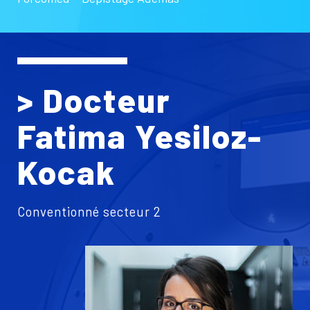
> Docteur
Fatima Yesiloz-
Kocak
Conventionné secteur 2