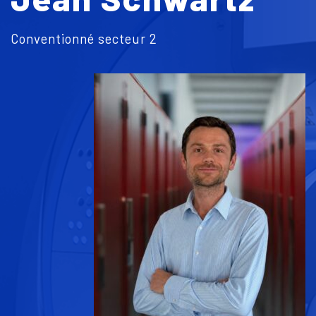
Conventionné secteur 2