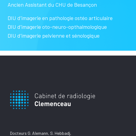
Ancien Assistant du CHU de Besançon
DIU d’imagerie en pathologie ostéo articulaire
DIU d’imagerie oto-neuro-opthalmologique
DIU d’imagerie pelvienne et sénologique
Docteurs G. Alemann, S. Hebbadj,