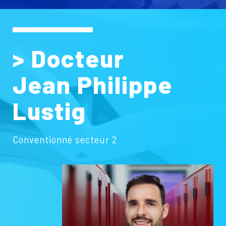
> Docteur
Jean Philippe
Lustig
Conventionné secteur 2