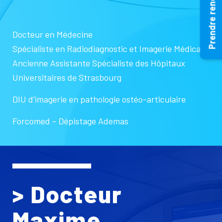
Prendre rendez-vous
Docteur en Médecine
Spécialiste en Radiodiagnostic et Imagerie Médicale
Ancienne Assistante Spécialiste des Hôpitaux
Universitaires de Strasbourg
DIU d’imagerie en pathologie ostéo-articulaire
Forcomed – Dépistage Ademas
> Docteur
Maxime