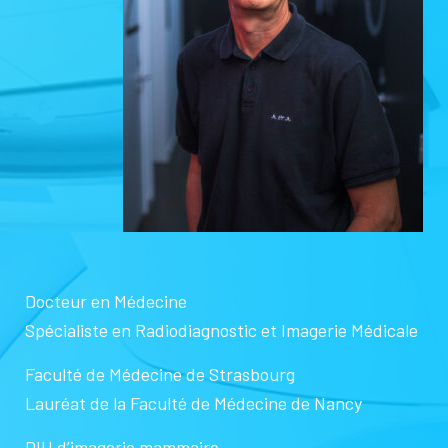
Docteur en Médecine
Spécialiste en Radiodiagnostic et Imagerie Médicale
Faculté de Médecine de Strasbourg
Lauréat de la Faculté de Médecine de Nancy
DIU d’imagerie mammaire