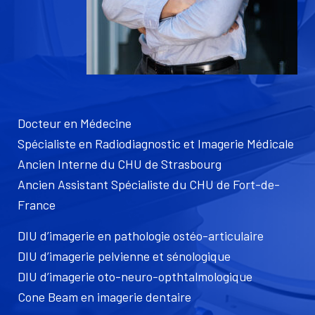
Docteur en Médecine
Spécialiste en Radiodiagnostic et Imagerie Médicale
Ancien Interne du CHU de Strasbourg
Ancien Assistant Spécialiste du CHU de Fort-de-
France
DIU d’imagerie en pathologie ostéo-articulaire
DIU d’imagerie pelvienne et sénologique
DIU d’imagerie oto-neuro-opthtalmologique
Cone Beam en imagerie dentaire