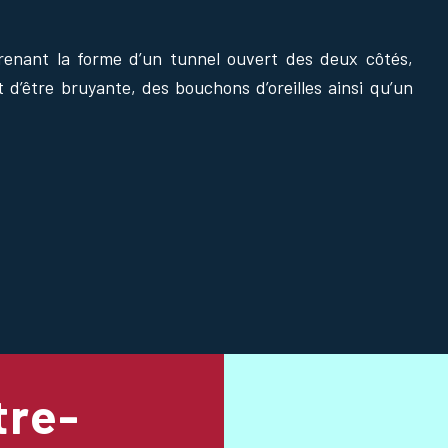
renant la forme d’un tunnel ouvert des deux côtés,
t d’être bruyante, des bouchons d’oreilles ainsi qu’un
tre-