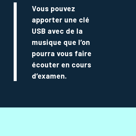
Vous pouvez
apporter une clé
USB avec de la
musique que l’on
pourra vous faire
écouter en cours
d’examen.