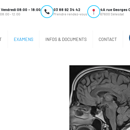
 Vendredi 08:00 - 18:00
03 88 92 34 42
4A rue Georges 
08:00 - 12:00
Prendre rendez-vous
67600 Sélestat
T
EXAMENS
INFOS & DOCUMENTS
CONTACT