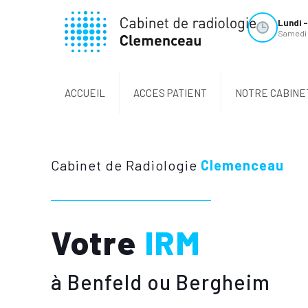
Lundi -
Samedi 
ACCUEIL
ACCES PATIENT
NOTRE CABINE
Cabinet de Radiologie
Clemenceau
Votre
IRM
à Benfeld ou Bergheim